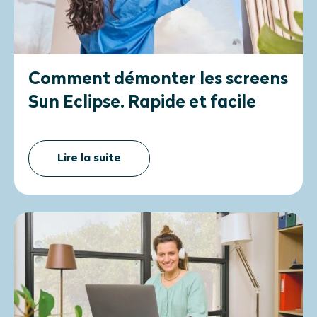
Comment démonter les screens
Sun Eclipse. Rapide et facile
Lire la suite