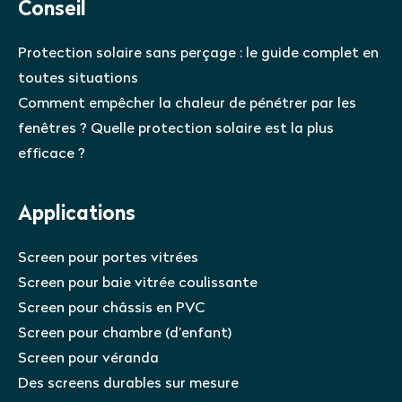
Conseil
Protection solaire sans perçage : le guide complet en
toutes situations
Comment empêcher la chaleur de pénétrer par les
fenêtres ? Quelle protection solaire est la plus
efficace ?
Applications
Screen pour portes vitrées
Screen pour baie vitrée coulissante
Screen pour châssis en PVC
Screen pour chambre (d’enfant)
Screen pour véranda
Des screens durables sur mesure