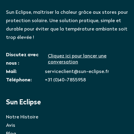
Sun Eclipse, maîtriser la chaleur grâce aux stores pour
protection solaire. Une solution pratique, simple et
durable pour éviter que la température ambiante soit
trop élevée !
Discutez avec
Cliquez ici pour lancer une
conversation
nous :
Mail:
serviceclient@sun-eclipse.fr
Téléphone:
+31 (0)40-7855958
Sun Eclipse
Notre Histoire
Avis
Blog