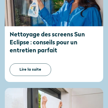
Nettoyage des screens Sun
Eclipse : conseils pour un
entretien parfait
Lire la suite