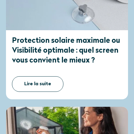
Protection solaire maximale ou
Visibilité optimale : quel screen
vous convient le mieux ?
Lire la suite