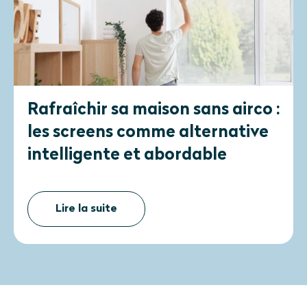
Rafraîchir sa maison sans airco :
les screens comme alternative
intelligente et abordable
Lire la suite