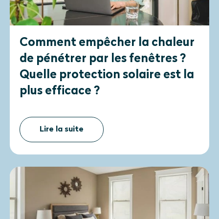
Comment empêcher la chaleur
de pénétrer par les fenêtres ?
Quelle protection solaire est la
plus efficace ?
Lire la suite