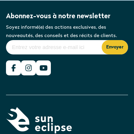
Abonnez-vous à notre newsletter
Soyez informé(e) des actions exclusives, des
nouveautés, des conseils et des récits de clients.
Envoyer