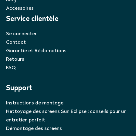
Accessoires
Service clientèle
Se connecter
Contact
Garantie et Réclamations
Retours
FAQ
Support
Instructions de montage
Nettoyage des screens Sun Eclipse : conseils pour un
entretien parfait
Démontage des screens