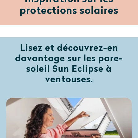
protections solaires
Lisez et découvrez-en
davantage sur les pare-
soleil Sun Eclipse à
ventouses.