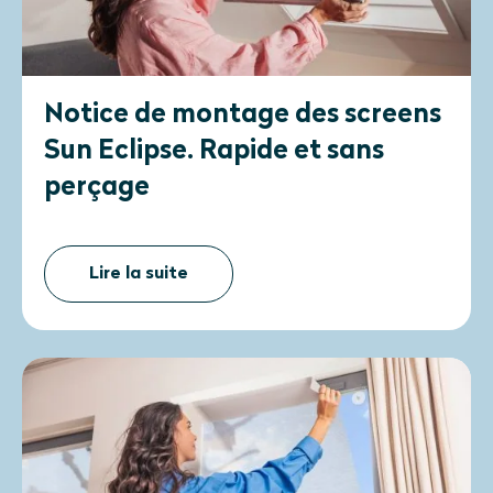
Notice de montage des screens
Sun Eclipse. Rapide et sans
perçage
Lire la suite