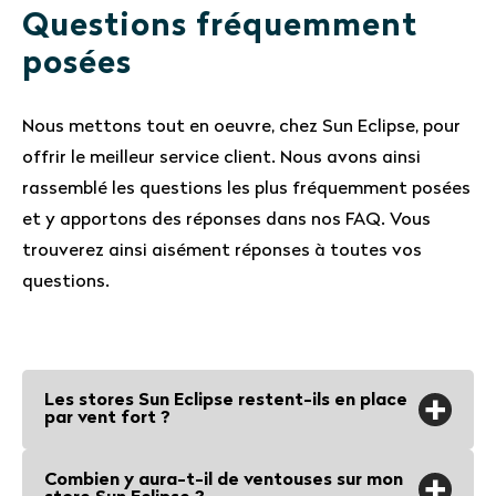
Questions fréquemment
posées
Nous mettons tout en oeuvre, chez Sun Eclipse, pour
offrir le meilleur service client. Nous avons ainsi
rassemblé les questions les plus fréquemment posées
et y apportons des réponses dans nos FAQ. Vous
trouverez ainsi aisément réponses à toutes vos
questions.
Les stores Sun Eclipse restent-ils en place
par vent fort ?
Les stores Sun Eclipse et les ventouses
Combien y aura-t-il de ventouses sur mon