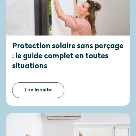
Protection solaire sans perçage
: le guide complet en toutes
situations
Lire la suite