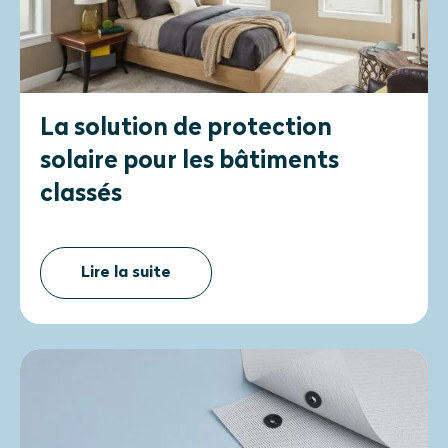
La solution de protection
solaire pour les bâtiments
classés
Lire la suite