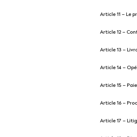
Article 11 – Le pr
Article 12 – Co
Article 13 – Liv
Article 14 – Opé
Article 15 – Pa
Article 16 – Pr
Article 17 – Liti