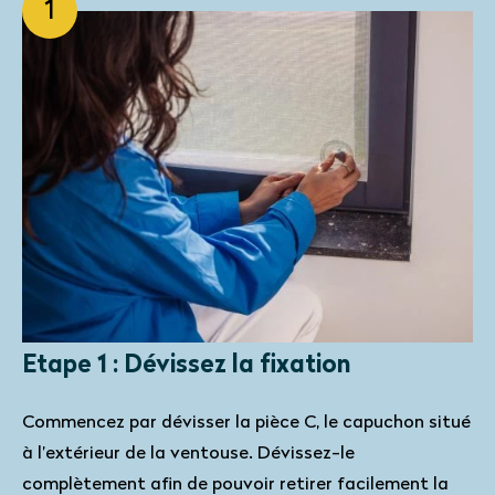
1
Etape 1 : Dévissez la fixation
Commencez par dévisser la pièce C, le capuchon situé
à l’extérieur de la ventouse. Dévissez-le
complètement afin de pouvoir retirer facilement la