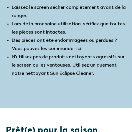
Laissez le screen sécher complètement avant de la
ranger.
Lors de la prochaine utilisation, vérifiez que toutes
les pièces sont intactes.
Des pièces ont été endommagées ou perdues ?
Vous pouvez les commander ici.
N’utilisez pas de produits nettoyants agressifs sur
le screen ou les ventouses. Utilisez uniquement
notre nettoyant Sun Eclipse Cleaner.
Prêt(e) pour la saison