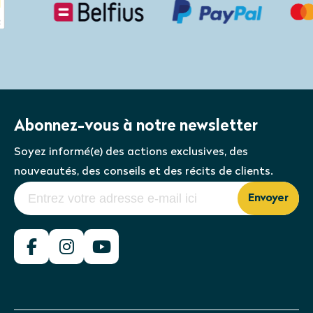
Abonnez-vous à notre newsletter
Soyez informé(e) des actions exclusives, des
nouveautés, des conseils et des récits de clients.
Envoyer