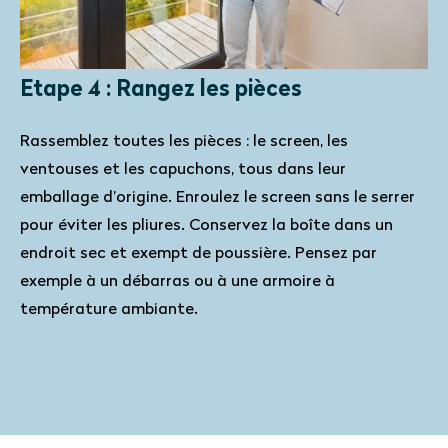
Etape 4 : Rangez les pièces
Rassemblez toutes les pièces : le screen, les
ventouses et les capuchons, tous dans leur
emballage d’origine. Enroulez le screen sans le serrer
pour éviter les pliures. Conservez la boîte dans un
endroit sec et exempt de poussière. Pensez par
exemple à un débarras ou à une armoire à
température ambiante.