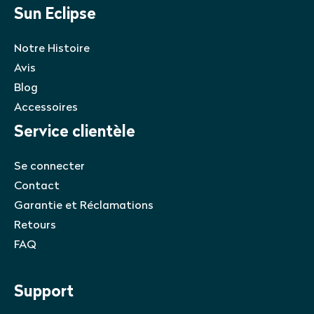
Sun Eclipse
Notre Histoire
Avis
Blog
Accessoires
Service clientèle
Se connecter
Contact
Garantie et Réclamations
Retours
FAQ
Support