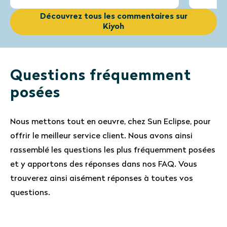
Découvrez tous les commentaires sur
Kiyoh
Questions fréquemment
posées
Nous mettons tout en oeuvre, chez Sun Eclipse, pour
offrir le meilleur service client. Nous avons ainsi
rassemblé les questions les plus fréquemment posées
et y apportons des réponses dans nos FAQ. Vous
trouverez ainsi aisément réponses à toutes vos
questions.