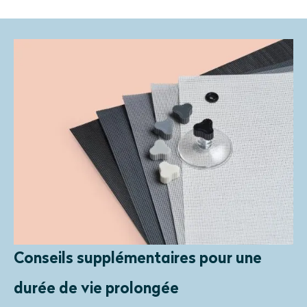
Conseils supplémentaires pour une
durée de vie prolongée