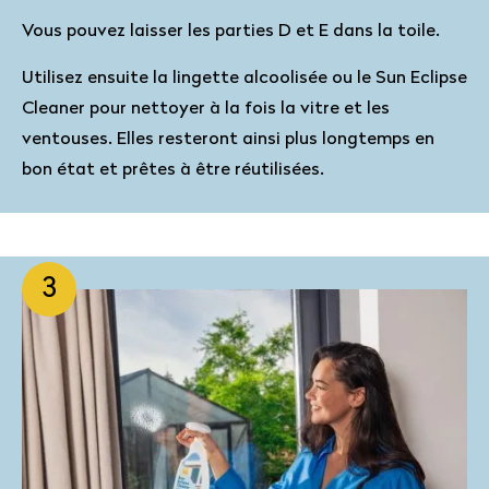
Vous pouvez laisser les parties D et E dans la toile.
Utilisez ensuite la lingette alcoolisée ou le Sun Eclipse
Cleaner pour nettoyer à la fois la vitre et les
ventouses. Elles resteront ainsi plus longtemps en
bon état et prêtes à être réutilisées.
3