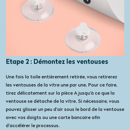
Etape 2 : Démontez les ventouses
Une fois la toile entièrement retirée, vous retirerez
les ventouses de la vitre une par une. Pour ce faire,
tirez délicatement sur la pièce A jusqu’à ce que la
ventouse se détache de la vitre. Si nécessaire, vous
pouvez glisser un peu d’air sous le bord de la ventouse
avec vos doigts ou une carte bancaire afin
d’accélérer le processus.