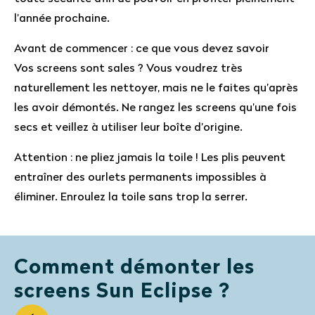
l’année prochaine.
Avant de commencer : ce que vous devez savoir
Vos screens sont sales ? Vous voudrez très
naturellement les nettoyer, mais ne le faites qu’après
les avoir démontés. Ne rangez les screens qu’une fois
secs et veillez à utiliser leur boîte d’origine.
Attention : ne pliez jamais la toile ! Les plis peuvent
entraîner des ourlets permanents impossibles à
éliminer. Enroulez la toile sans trop la serrer.
Comment démonter les
screens Sun Eclipse ?