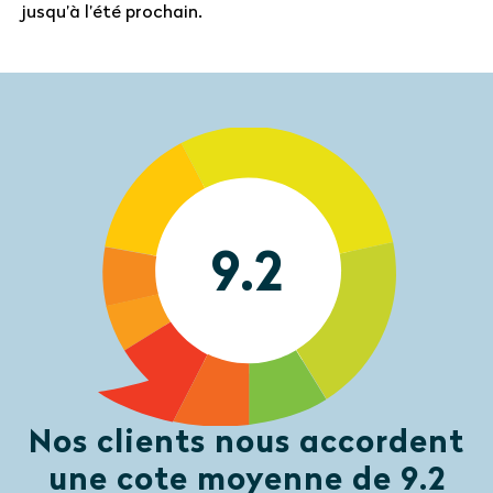
jusqu’à l’été prochain.
9.2
Nos clients nous accordent
une cote moyenne de 9.2