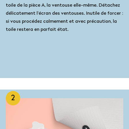
toile de la pièce A, la ventouse elle-même. Détachez
délicatement l’écran des ventouses. Inutile de forcer :
si vous procédez calmement et avec précaution, la
toile restera en parfait état.
2