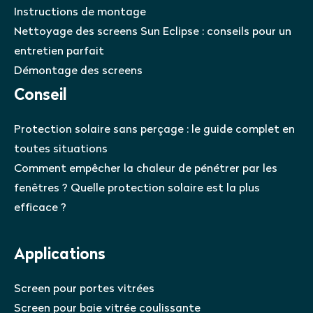
Instructions de montage
Nettoyage des screens Sun Eclipse : conseils pour un
entretien parfait
Démontage des screens
Conseil
Protection solaire sans perçage : le guide complet en
toutes situations
Comment empêcher la chaleur de pénétrer par les
fenêtres ? Quelle protection solaire est la plus
efficace ?
Applications
Screen pour portes vitrées
Screen pour baie vitrée coulissante