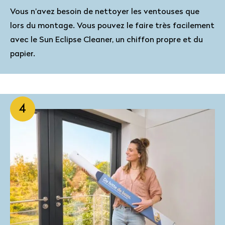
Vous n’avez besoin de nettoyer les ventouses que
lors du montage. Vous pouvez le faire très facilement
avec le Sun Eclipse Cleaner, un chiffon propre et du
papier.
4