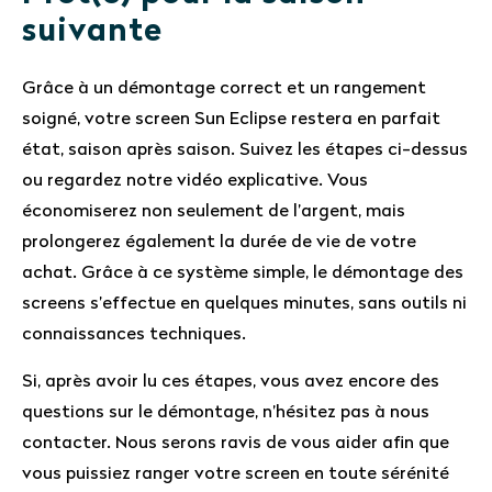
suivante
Grâce à un démontage correct et un rangement
soigné, votre screen Sun Eclipse restera en parfait
état, saison après saison. Suivez les étapes ci-dessus
ou regardez notre vidéo explicative. Vous
économiserez non seulement de l’argent, mais
prolongerez également la durée de vie de votre
achat. Grâce à ce système simple, le démontage des
screens s’effectue en quelques minutes, sans outils ni
connaissances techniques.
Si, après avoir lu ces étapes, vous avez encore des
questions sur le démontage, n’hésitez pas à nous
contacter. Nous serons ravis de vous aider afin que
vous puissiez ranger votre screen en toute sérénité