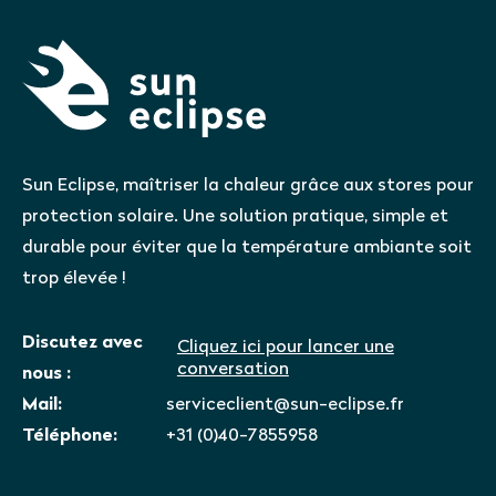
Sun Eclipse, maîtriser la chaleur grâce aux stores pour
protection solaire. Une solution pratique, simple et
durable pour éviter que la température ambiante soit
trop élevée !
Discutez avec
Cliquez ici pour lancer une
conversation
nous :
Mail:
serviceclient@sun-eclipse.fr
Téléphone:
+31 (0)40-7855958