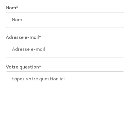
Nom
*
Adresse e-mail
*
Votre question
*