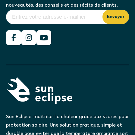
nouveautés, des conseils et des récits de clients.
Envoyer
Sun Eclipse, maîtriser la chaleur grâce aux stores pour
protection solaire. Une solution pratique, simple et
durable pour éviter que la température ambiante soit