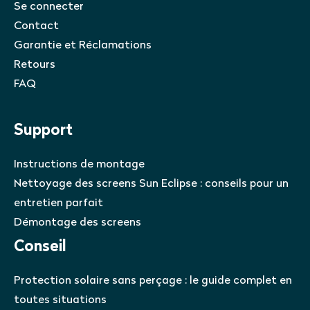
Se connecter
Contact
Garantie et Réclamations
Retours
FAQ
Support
Instructions de montage
Nettoyage des screens Sun Eclipse : conseils pour un
entretien parfait
Démontage des screens
Conseil
Protection solaire sans perçage : le guide complet en
toutes situations