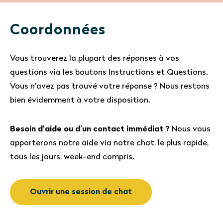
Coordonnées
Vous trouverez la plupart des réponses à vos
questions via les boutons Instructions et Questions.
Vous n’avez pas trouvé votre réponse ? Nous restons
bien évidemment à votre disposition.
Besoin d’aide ou d’un contact immédiat ?
Nous vous
apporterons notre aide via notre chat, le plus rapide,
tous les jours, week-end compris.
Ouvrir une session de chat