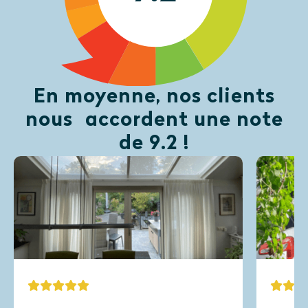
En moyenne, nos clients
nous accordent une note
de 9.2 !