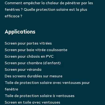
Comment empêcher la chaleur de pénétrer par les
fenêtres ? Quelle protection solaire est la plus
efficace ?
Applications
Screen pour portes vitrées
Screen pour baie vitrée coulissante
Screen pour châssis en PVC
Screen pour chambre (d’enfant)
Screen pour véranda
Des screens durables sur mesure
Toile de protection solaire avec ventouses pour
fenêtre
Toile de protection solaire à ventouses
Screen en toile avec ventouses