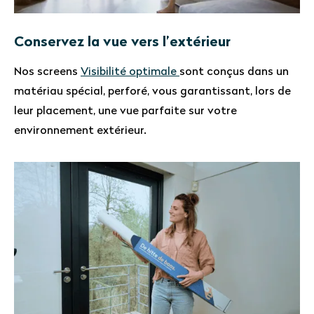
Conservez la vue vers l’extérieur
Nos screens
Visibilité optimale
sont conçus dans un
matériau spécial, perforé, vous garantissant, lors de
leur placement, une vue parfaite sur votre
environnement extérieur.