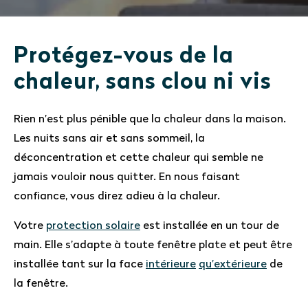
Protégez-vous de la
chaleur, sans clou ni vis
Rien n’est plus pénible que la chaleur dans la maison.
Les nuits sans air et sans sommeil, la
déconcentration et cette chaleur qui semble ne
jamais vouloir nous quitter. En nous faisant
confiance, vous direz adieu à la chaleur.
Votre
protection solaire
est installée en un tour de
main. Elle s’adapte à toute fenêtre plate et peut être
installée tant sur la face
intérieure
qu’extérieure
de
la fenêtre.