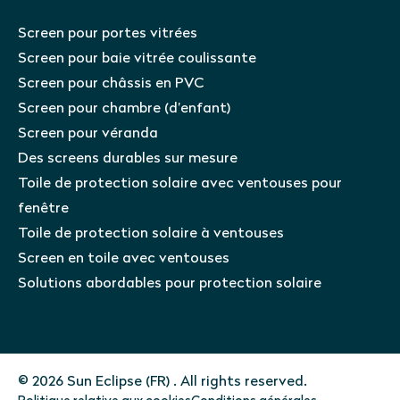
Screen pour portes vitrées
Screen pour baie vitrée coulissante
Screen pour châssis en PVC
Screen pour chambre (d’enfant)
Screen pour véranda
Des screens durables sur mesure
Toile de protection solaire avec ventouses pour
fenêtre
Toile de protection solaire à ventouses
Screen en toile avec ventouses
Solutions abordables pour protection solaire
© 2026 Sun Eclipse (FR) . All rights reserved.