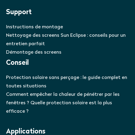
Support
Instructions de montage
Nettoyage des screens Sun Eclipse : conseils pour un
entretien parfait
Démontage des screens
Conseil
Protection solaire sans perçage : le guide complet en
toutes situations
Comment empêcher la chaleur de pénétrer par les
fenêtres ? Quelle protection solaire est la plus
efficace ?
Applications