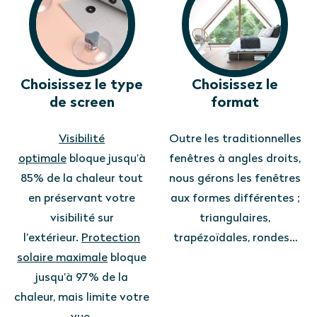
Choisissez le type
Choisissez le
de screen
format
Visibilité
Outre les traditionnelles
optimale
bloque jusqu’à
fenêtres à angles droits,
85% de la chaleur tout
nous gérons les fenêtres
en préservant votre
aux formes différentes ;
visibilité sur
triangulaires,
l’extérieur.
Protection
trapézoïdales, rondes…
solaire maximale
bloque
jusqu’à 97% de la
chaleur, mais limite votre