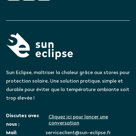
Sun Eclipse, maîtriser la chaleur grâce aux stores pour
protection solaire. Une solution pratique, simple et
durable pour éviter que la température ambiante soit
trop élevée !
Discutez avec
Cliquez ici pour lancer une
conversation
nous :
Mail:
serviceclient@sun-eclipse.fr