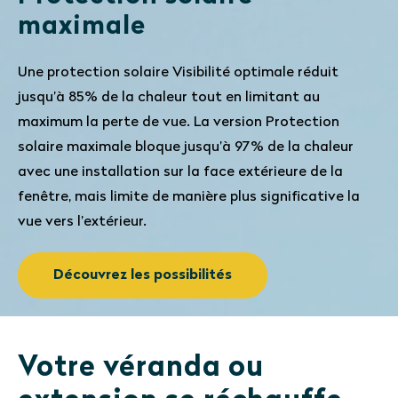
maximale
Une protection solaire Visibilité optimale réduit
jusqu’à 85% de la chaleur tout en limitant au
maximum la perte de vue. La version Protection
solaire maximale bloque jusqu’à 97% de la chaleur
avec une installation sur la face extérieure de la
fenêtre, mais limite de manière plus significative la
vue vers l’extérieur.
Découvrez les possibilités
Votre véranda ou