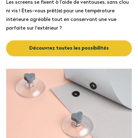
Les screens se fixent à l’aide de ventouses, sans clou
ni vis ! Êtes-vous prêt(e) pour une température
intérieure agréable tout en conservant une vue
parfaite sur l’extérieur ?
Découvrez toutes les possibilités