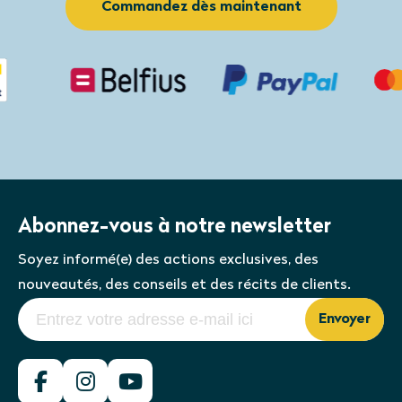
Commandez dès maintenant
Abonnez-vous à notre newsletter
Soyez informé(e) des actions exclusives, des
nouveautés, des conseils et des récits de clients.
Envoyer