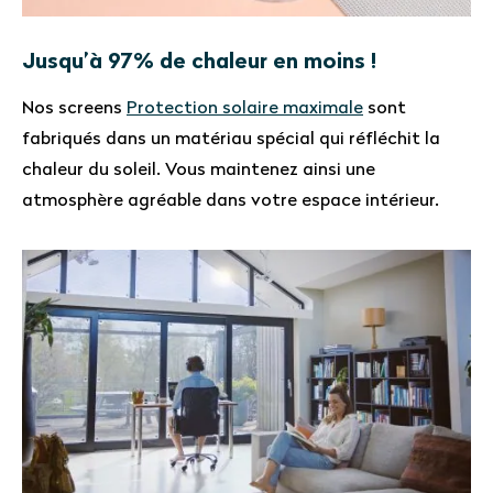
Jusqu’à 97% de chaleur en moins !
Nos screens
Protection solaire maximale
sont
fabriqués dans un matériau spécial qui réfléchit la
chaleur du soleil. Vous maintenez ainsi une
atmosphère agréable dans votre espace intérieur.