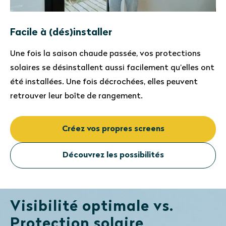
Facile à (dés)installer
Une fois la saison chaude passée, vos protections
solaires se désinstallent aussi facilement qu’elles ont
été installées. Une fois décrochées, elles peuvent
retrouver leur boîte de rangement.
Créez vos propres screens
Découvrez les possibilités
Visibilité optimale vs.
Protection solaire