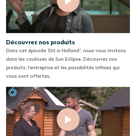
Découvrez nos produits
Dans cet épisode ‘Dit is Holland”, nous vous invitons
dans les coulisses de Sun Eclipse. Découvrez nos
produits, l’entreprise et les possibilités infinies qui
vous sont offertes.