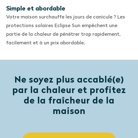
Simple et abordable
Votre maison surchauffe les jours de canicule ? Les
protections solaires Eclipse Sun empêchent une
partie de la chaleur de pénétrer trop rapidement,
facilement et à un prix abordable.
Ne soyez plus accablé(e)
par la chaleur et profitez
de la fraîcheur de la
maison