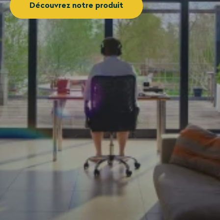
Découvrez notre produit