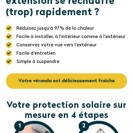
extension se réchauffe
(trop) rapidement ?
Réduisez jusqu’à 97% de la chaleur
Facile à installer, à l’intérieur comme à l’extérieur
Conservez votre vue vers l’extérieur
Facile d’entretien
Simple à suspendre
Votre véranda est délicieusement fraîche
Votre protection solaire sur
mesure en 4 étapes
1
2