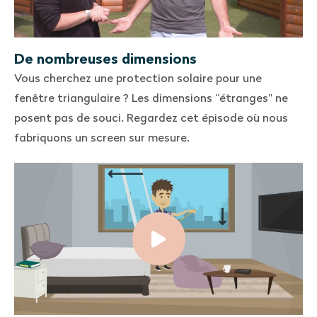
De nombreuses dimensions
Vous cherchez une protection solaire pour une
fenêtre triangulaire ? Les dimensions “étranges” ne
posent pas de souci. Regardez cet épisode où nous
fabriquons un screen sur mesure.