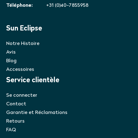
Téléphone:
+31 (0)40-7855958
Sun Eclipse
Notre Histoire
Avis
Blog
Accessoires
Service clientèle
Se connecter
Contact
Garantie et Réclamations
Retours
FAQ