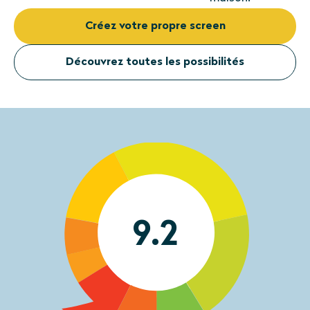
Créez votre propre screen
Découvrez toutes les possibilités
9.2